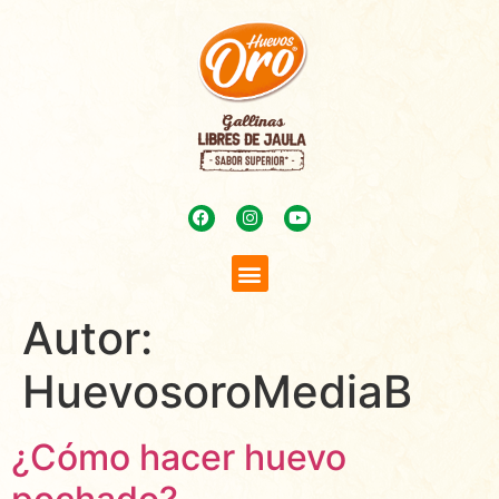
Autor:
HuevosoroMediaB
¿Cómo hacer huevo