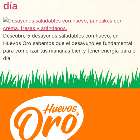
día
Descubre 5 desayunos saludables con huevo, en
Huevos Oro sabemos que el desayuno es fundamental
para comenzar tus mañanas bien y tener energía para el
día.