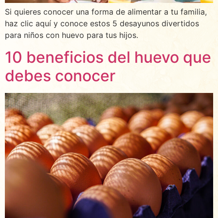
Si quieres conocer una forma de alimentar a tu familia,
haz clic aquí y conoce estos 5 desayunos divertidos
para niños con huevo para tus hijos.
10 beneficios del huevo que
debes conocer