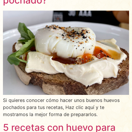
pochado?
Si quieres conocer cómo hacer unos buenos huevos
pochados para tus recetas, Haz clic aquí y te
mostramos la mejor forma de prepararlos.
5 recetas con huevo para