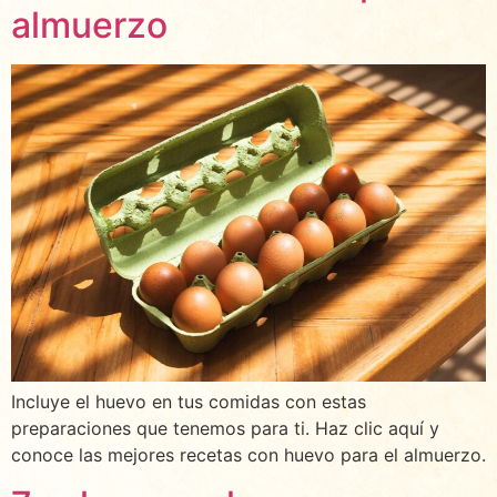
almuerzo
Incluye el huevo en tus comidas con estas
preparaciones que tenemos para ti. Haz clic aquí y
conoce las mejores recetas con huevo para el almuerzo.