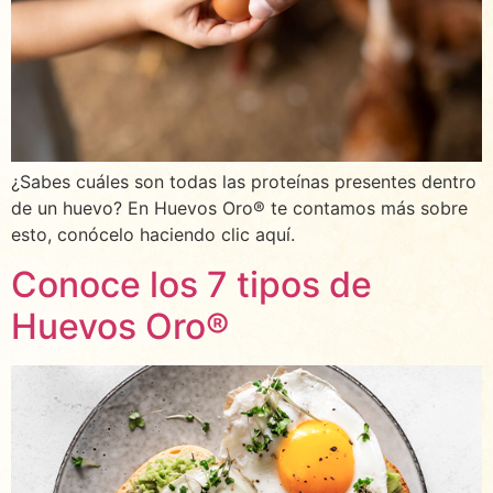
¿Sabes cuáles son todas las proteínas presentes dentro
de un huevo? En Huevos Oro® te contamos más sobre
esto, conócelo haciendo clic aquí.
Conoce los 7 tipos de
Huevos Oro®