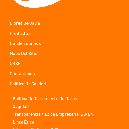
Libres De Jaula
Productos
Donde Estamos
Mapa Del Sitio
QRSF
Contáctanos
Política De Calidad
Politíca De Tratamiento De Datos
Sagrilaft
Transparencia Y Ética Empresarial ES/EN
Linea Ética