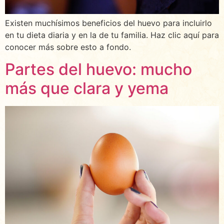
Existen muchísimos beneficios del huevo para incluirlo
en tu dieta diaria y en la de tu familia. Haz clic aquí para
conocer más sobre esto a fondo.
Partes del huevo: mucho
más que clara y yema