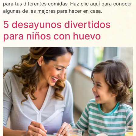
para tus diferentes comidas. Haz clic aquí para conocer
algunas de las mejores para hacer en casa.
5 desayunos divertidos
para niños con huevo