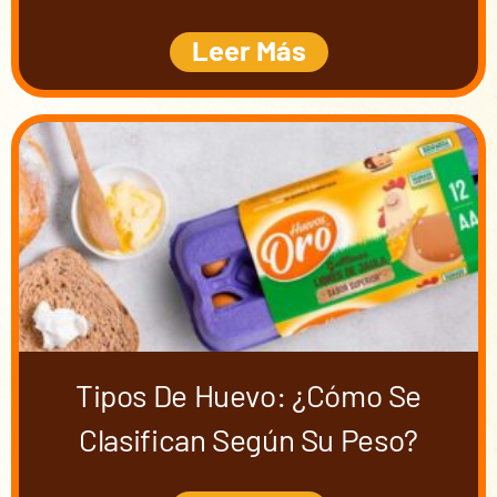
Leer Más
Tipos De Huevo: ¿cómo Se
Clasifican Según Su Peso?