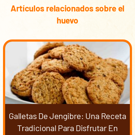
Artículos relacionados sobre el
huevo
Galletas De Jengibre: Una Receta
Tradicional Para Disfrutar En