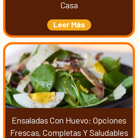
Casa
Leer Más
Ensaladas Con Huevo: Opciones
Frescas, Completas Y Saludables