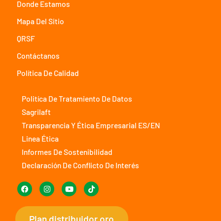
Donde Estamos
Mapa Del Sitio
QRSF
Contáctanos
Política De Calidad
Politíca De Tratamiento De Datos
Sagrilaft
Transparencia Y Ética Empresarial ES/EN
Linea Ética
Informes De Sostenibilidad
Declaración De Conflicto De Interés
Plan distribuidor oro