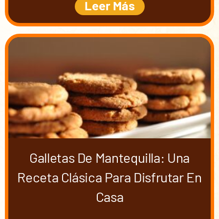
Leer Más
Galletas De Mantequilla: Una
Receta Clásica Para Disfrutar En
Casa