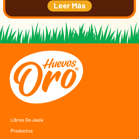
Leer Más
Libres De Jaula
Productos