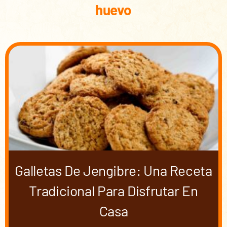
huevo
Galletas De Jengibre: Una Receta
Tradicional Para Disfrutar En
Casa