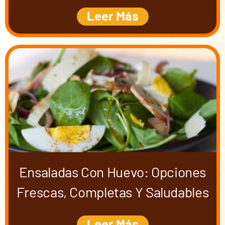
Leer Más
Ensaladas Con Huevo: Opciones
Frescas, Completas Y Saludables
Leer Más