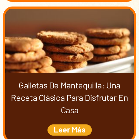
Galletas De Mantequilla: Una
Receta Clásica Para Disfrutar En
Casa
Leer Más