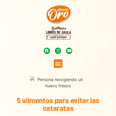
5 alimentos para evitar las
cataratas