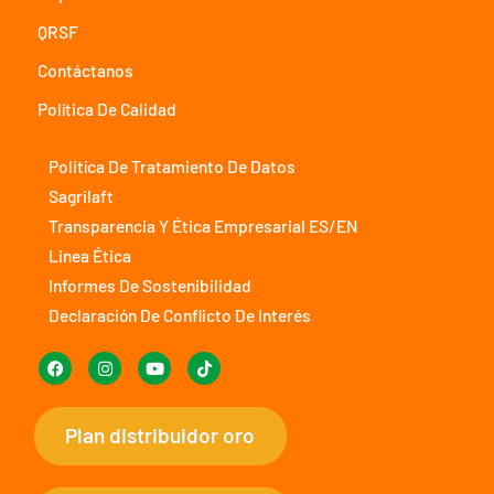
QRSF
Contáctanos
Política De Calidad
Politíca De Tratamiento De Datos
Sagrilaft
Transparencia Y Ética Empresarial ES/EN
Linea Ética
Informes De Sostenibilidad
Declaración De Conflicto De Interés
Plan distribuidor oro