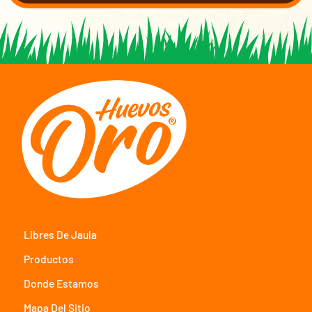
Libres De Jaula
Productos
Donde Estamos
Mapa Del Sitio