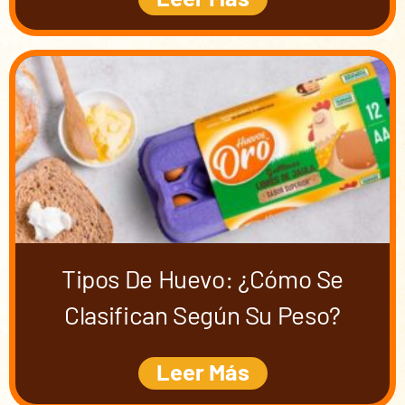
Tipos De Huevo: ¿cómo Se
Clasifican Según Su Peso?
Leer Más