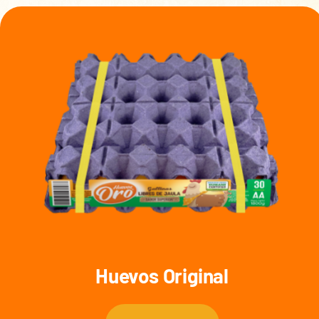
Huevos Original