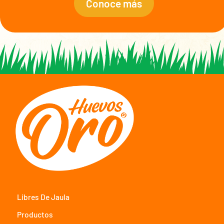
Conoce más
Libres De Jaula
Productos