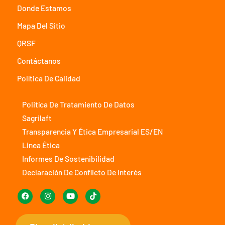
Donde Estamos
Mapa Del Sitio
QRSF
Contáctanos
Política De Calidad
Politíca De Tratamiento De Datos
Sagrilaft
Transparencia Y Ética Empresarial ES/EN
Linea Ética
Informes De Sostenibilidad
Declaración De Conflicto De Interés