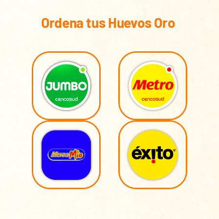
Ordena tus Huevos Oro