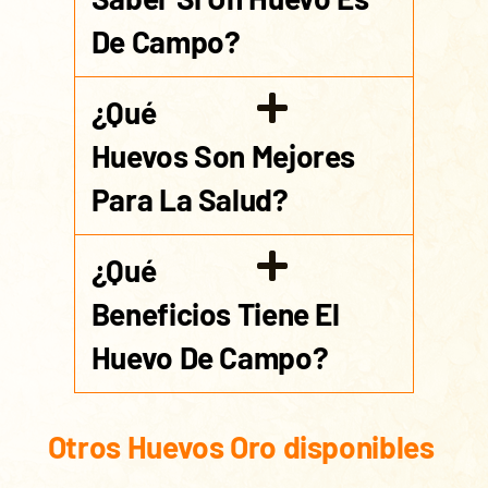
De Campo?
¿Qué
Huevos Son Mejores
Para La Salud?
¿Qué
Beneficios Tiene El
Huevo De Campo?
Otros Huevos Oro disponibles