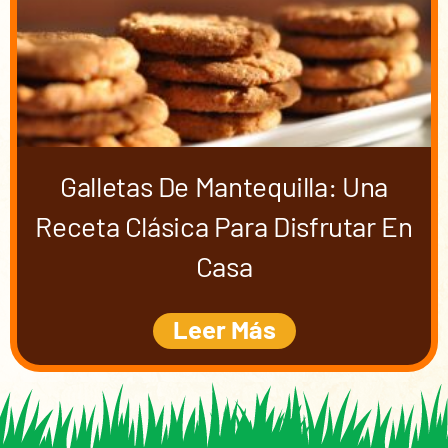
Galletas De Mantequilla: Una
Receta Clásica Para Disfrutar En
Casa
Leer Más