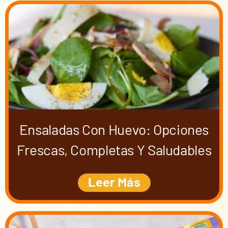
Ensaladas Con Huevo: Opciones
Frescas, Completas Y Saludables
Leer Más