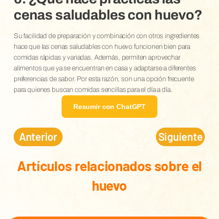
cenas saludables con huevo?
Su facilidad de preparación y combinación con otros ingredientes
hace que las cenas saludables con huevo funcionen bien para
comidas rápidas y variadas. Además, permiten aprovechar
alimentos que ya se encuentran en casa y adaptarse a diferentes
preferencias de sabor. Por esta razón, son una opción frecuente
para quienes buscan comidas sencillas para el día a día.
Resumir con ChatGPT
Anterior
Siguiente
Artículos relacionados sobre el
huevo