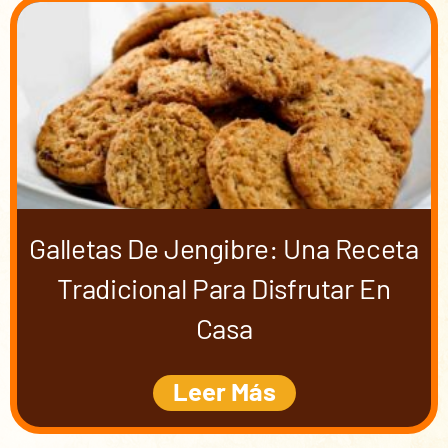
Galletas De Jengibre: Una Receta
Tradicional Para Disfrutar En
Casa
Leer Más