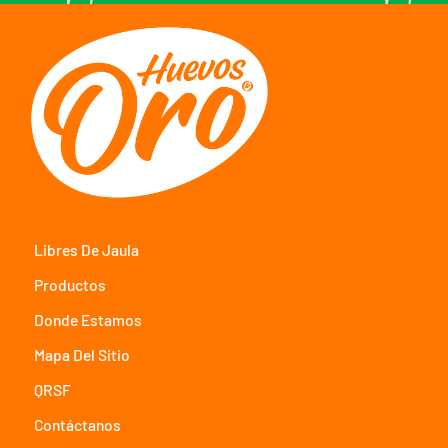
Libres De Jaula
Productos
Donde Estamos
Mapa Del Sitio
QRSF
Contáctanos