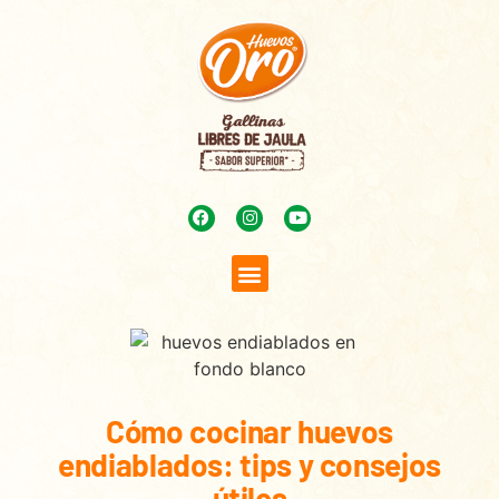
Cómo cocinar huevos
endiablados: tips y consejos
útiles