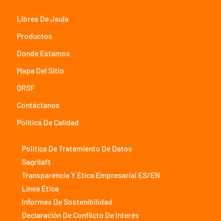
Libres De Jaula
Productos
Donde Estamos
Mapa Del Sitio
QRSF
Contáctanos
Política De Calidad
Politíca De Tratamiento De Datos
Sagrilaft
Transparencia Y Ética Empresarial ES/EN
Linea Ética
Informes De Sostenibilidad
Declaración De Conflicto De Interés