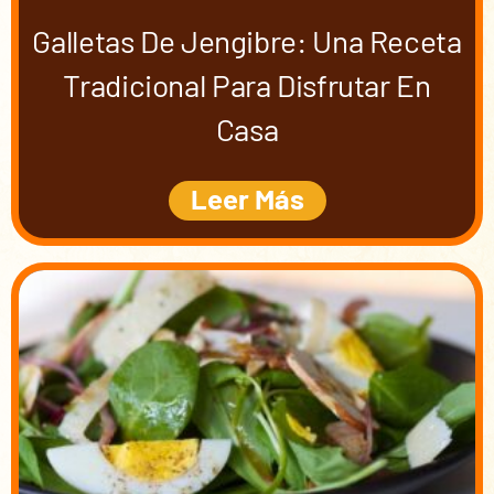
Galletas De Jengibre: Una Receta
Tradicional Para Disfrutar En
Casa
Leer Más