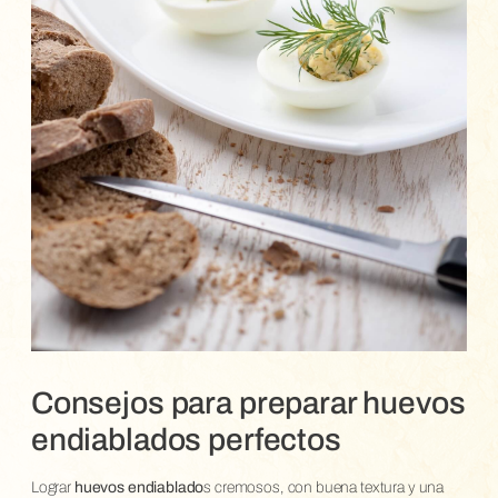
Consejos para preparar huevos
endiablados perfectos
Lograr
huevos endiablado
s cremosos, con buena textura y una