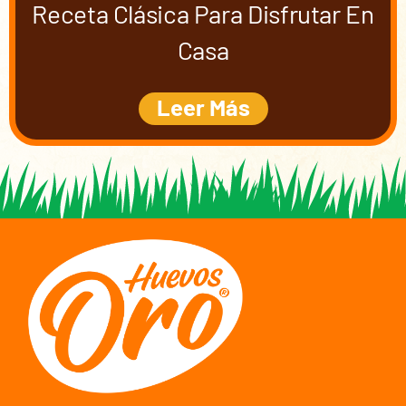
Receta Clásica Para Disfrutar En
Casa
Leer Más