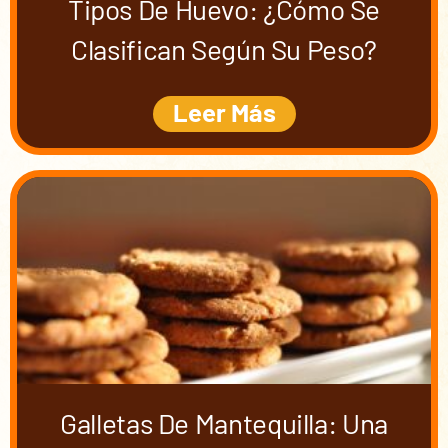
Tipos De Huevo: ¿cómo Se
Clasifican Según Su Peso?
Leer Más
Galletas De Mantequilla: Una