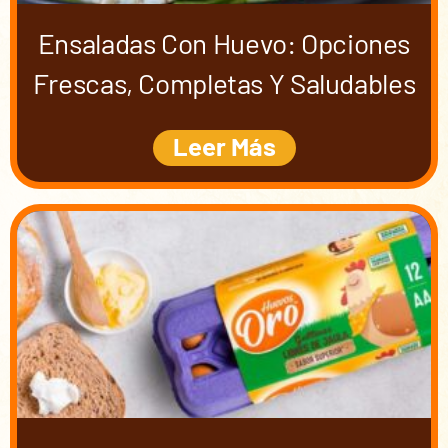
Ensaladas Con Huevo: Opciones
Frescas, Completas Y Saludables
Leer Más