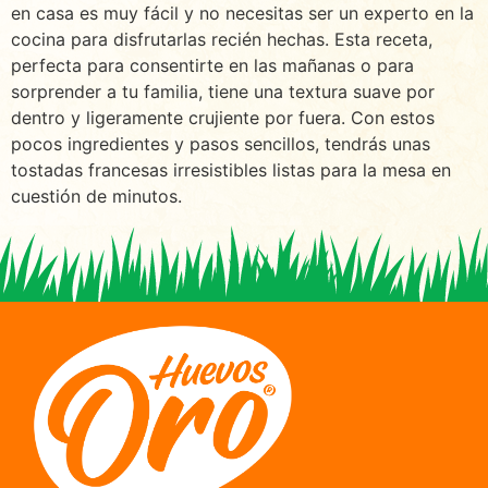
en casa es muy fácil y no necesitas ser un experto en la
cocina para disfrutarlas recién hechas. Esta receta,
perfecta para consentirte en las mañanas o para
sorprender a tu familia, tiene una textura suave por
dentro y ligeramente crujiente por fuera. Con estos
pocos ingredientes y pasos sencillos, tendrás unas
tostadas francesas irresistibles listas para la mesa en
cuestión de minutos.