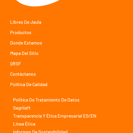
Libres De Jaula
Productos
Donde Estamos
Mapa Del Sitio
QRSF
Contáctanos
Política De Calidad
Politíca De Tratamiento De Datos
Sagrilaft
Transparencia Y Ética Empresarial ES/EN
Linea Ética
Informes De Sostenibilidad