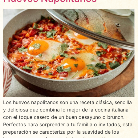
Los huevos napolitanos son una receta clásica, sencilla
y deliciosa que combina lo mejor de la cocina italiana
con el toque casero de un buen desayuno o brunch.
Perfectos para sorprender a tu familia o invitados, esta
preparación se caracteriza por la suavidad de los