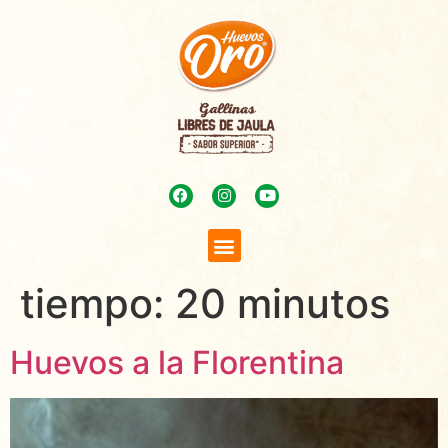
tiempo:
20 minutos
Huevos a la Florentina