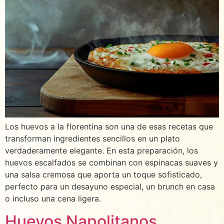
Los huevos a la florentina son una de esas recetas que
transforman ingredientes sencillos en un plato
verdaderamente elegante. En esta preparación, los
huevos escalfados se combinan con espinacas suaves y
una salsa cremosa que aporta un toque sofisticado,
perfecto para un desayuno especial, un brunch en casa
o incluso una cena ligera.
Huevos Napolitanos