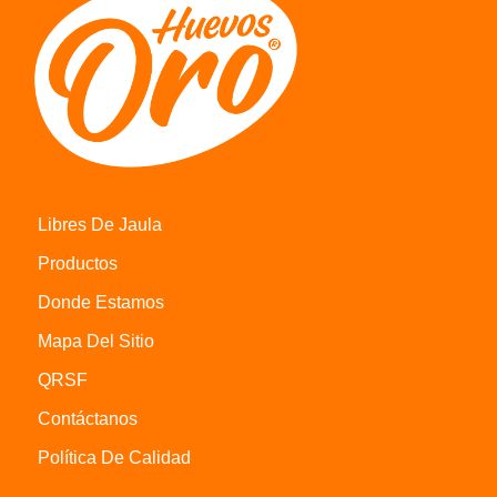
Libres De Jaula
Productos
Donde Estamos
Mapa Del Sitio
QRSF
Contáctanos
Política De Calidad