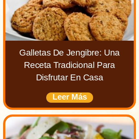
Galletas De Jengibre: Una
Receta Tradicional Para
Disfrutar En Casa
Leer Más