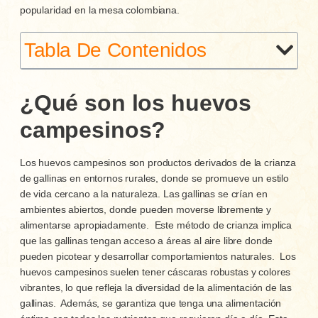
popularidad en la mesa colombiana.
Tabla De Contenidos
¿Qué son los huevos
campesinos?
Los huevos campesinos son productos derivados de la crianza
de gallinas en entornos rurales, donde se promueve un estilo
de vida cercano a la naturaleza. Las gallinas se crían en
ambientes abiertos, donde pueden moverse libremente y
alimentarse apropiadamente.
Este método de crianza implica
que las gallinas tengan acceso a áreas al aire libre donde
pueden picotear y desarrollar comportamientos naturales.
Los
huevos campesinos suelen tener cáscaras robustas y colores
vibrantes, lo que refleja la diversidad de la alimentación de las
gallinas.
Además, se garantiza que tenga una alimentación