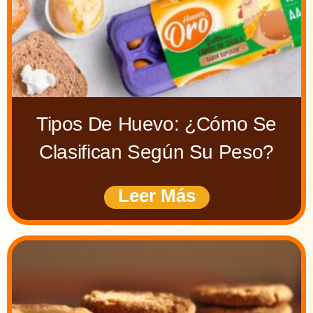
Tipos De Huevo: ¿cómo Se
Clasifican Según Su Peso?
Leer Más