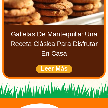
Galletas De Mantequilla: Una
Receta Clásica Para Disfrutar
En Casa
Leer Más