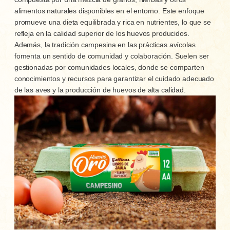
alimentos naturales disponibles en el entorno. Este enfoque
promueve una dieta equilibrada y rica en nutrientes, lo que se
refleja en la calidad superior de los huevos producidos.
Además, la tradición campesina en las prácticas avícolas
fomenta un sentido de comunidad y colaboración. Suelen ser
gestionadas por comunidades locales, donde se comparten
conocimientos y recursos para garantizar el cuidado adecuado
de las aves y la producción de huevos de alta calidad.