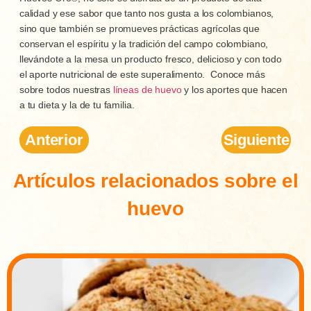
calidad y ese sabor que tanto nos gusta a los colombianos,
sino que también se promueves prácticas agrícolas que
conservan el espíritu y la tradición del campo colombiano,
llevándote a la mesa un producto fresco, delicioso y con todo
el aporte nutricional de este superalimento.
Conoce más
sobre todos nuestras
líneas de huevo
y los aportes que hacen
a tu dieta y la de tu familia.
Anterior
Siguiente
Artículos relacionados sobre el
huevo