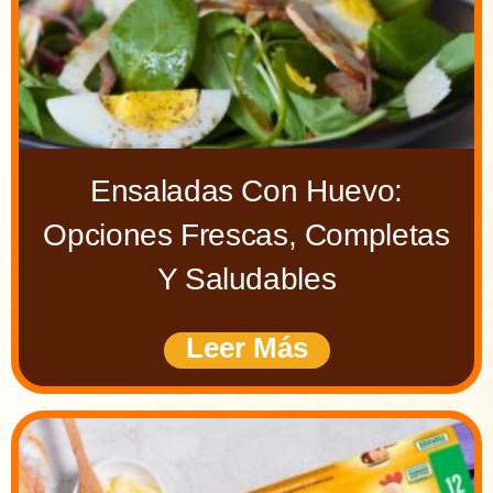
Ensaladas Con Huevo:
Opciones Frescas, Completas
Y Saludables
Leer Más