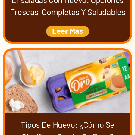
Frescas, Completas Y Saludables
Leer Más
Tipos De Huevo: ¿cómo Se