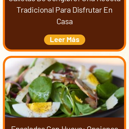
Tradicional Para Disfrutar En
Casa
Leer Más
Ensaladas Con Huevo: Opciones