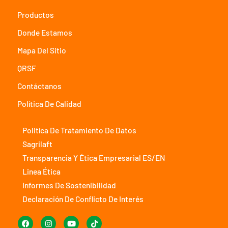
Productos
Donde Estamos
Mapa Del Sitio
QRSF
Contáctanos
Política De Calidad
Politíca De Tratamiento De Datos
Sagrilaft
Transparencia Y Ética Empresarial ES/EN
Linea Ética
Informes De Sostenibilidad
Declaración De Conflicto De Interés